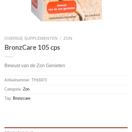
OVERIGE SUPPLEMENTEN
/
ZON
BronzCare 105 cps
Bewust van de Zon Genieten
Artikelnummer:
TH16973
Categorie:
Zon
Tag:
Bronzcare