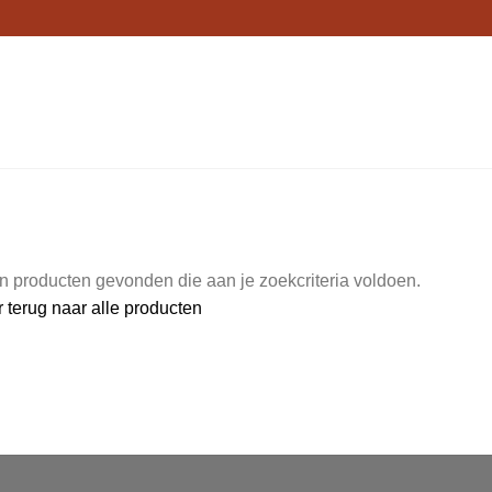
 producten gevonden die aan je zoekcriteria voldoen.
 terug naar alle producten