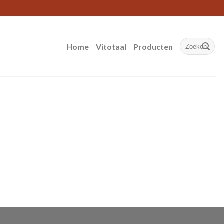
Zoeken
Home
Vitotaal
Producten
naar: